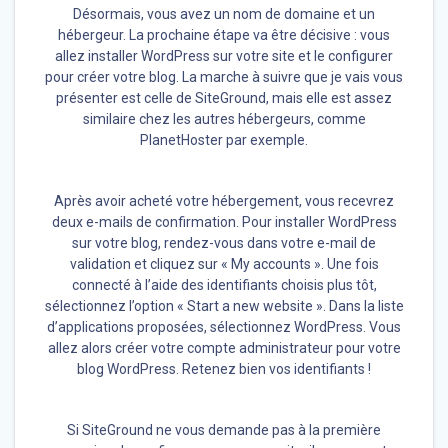
Désormais, vous avez un nom de domaine et un
hébergeur. La prochaine étape va être décisive : vous
allez installer WordPress sur votre site et le configurer
pour créer votre blog. La marche à suivre que je vais vous
présenter est celle de SiteGround, mais elle est assez
similaire chez les autres hébergeurs, comme
PlanetHoster par exemple.
Après avoir acheté votre hébergement, vous recevrez
deux e-mails de confirmation. Pour installer WordPress
sur votre blog, rendez-vous dans votre e-mail de
validation et cliquez sur « My accounts ». Une fois
connecté à l’aide des identifiants choisis plus tôt,
sélectionnez l’option « Start a new website ». Dans la liste
d’applications proposées, sélectionnez WordPress. Vous
allez alors créer votre compte administrateur pour votre
blog WordPress. Retenez bien vos identifiants !
Si SiteGround ne vous demande pas à la première