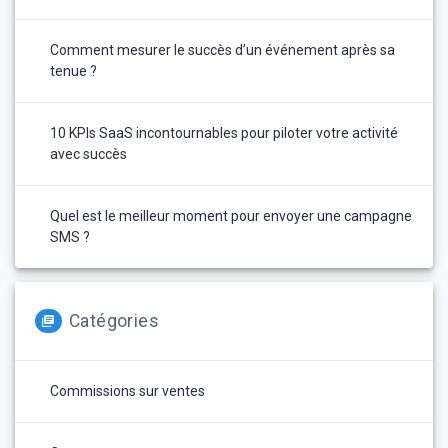
Comment mesurer le succès d’un événement après sa
tenue ?
10 KPIs SaaS incontournables pour piloter votre activité
avec succès
Quel est le meilleur moment pour envoyer une campagne
SMS ?
Catégories
Commissions sur ventes