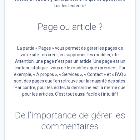
fuir les lecteurs !
Page ou article ?
La partie « Pages » vous permet de gérer les pages de
votre site : en créer, en supprimer, les modifier, etc.
Attention, une page n’est pas un article. Une page est un
contenu statique : vous ne le modifiez que rarement. Par
exemple, « A propos », « Services », « Contact » et « FAQ »
sont des pages que l’on retrouve sur la majorité des sites.
Par contre, pour les éditer, la démarche est la même que
pour les articles. C’est tout aussi facile et intuitif !
De l’importance de gérer les
commentaires