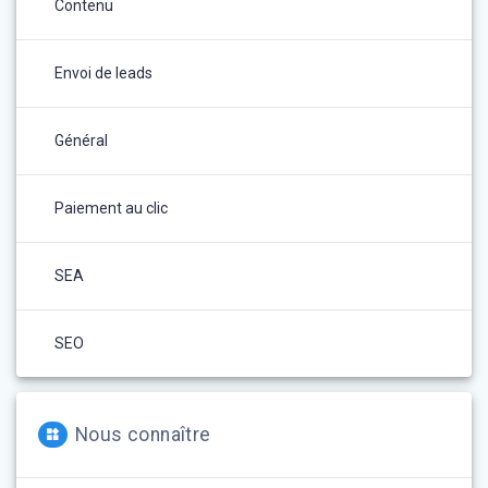
Contenu
Envoi de leads
Général
Paiement au clic
SEA
SEO
Nous connaître