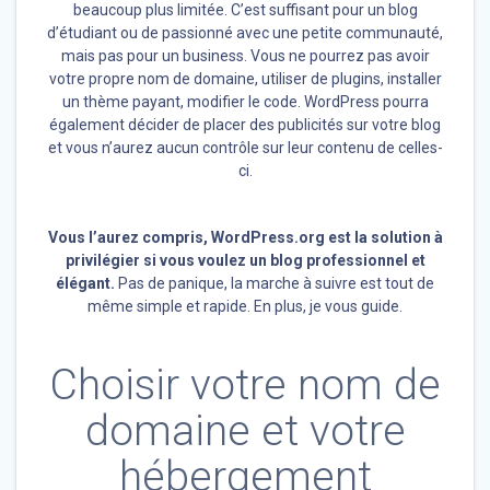
beaucoup plus limitée. C’est suffisant pour un blog
d’étudiant ou de passionné avec une petite communauté,
mais pas pour un business. Vous ne pourrez pas avoir
votre propre nom de domaine, utiliser de plugins, installer
un thème payant, modifier le code. WordPress pourra
également décider de placer des publicités sur votre blog
et vous n’aurez aucun contrôle sur leur contenu de celles-
ci.
Vous l’aurez compris, WordPress.org est la solution à
privilégier si vous voulez un blog professionnel et
élégant.
Pas de panique, la marche à suivre est tout de
même simple et rapide. En plus, je vous guide.
Choisir votre nom de
domaine et votre
hébergement