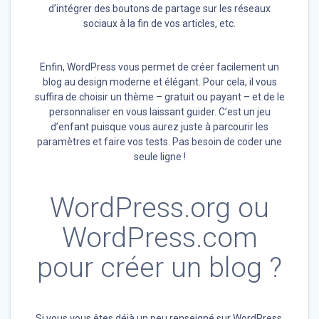
d’intégrer des boutons de partage sur les réseaux
sociaux à la fin de vos articles, etc.
Enfin, WordPress vous permet de créer facilement un
blog au design moderne et élégant. Pour cela, il vous
suffira de choisir un thème – gratuit ou payant – et de le
personnaliser en vous laissant guider. C’est un jeu
d’enfant puisque vous aurez juste à parcourir les
paramètres et faire vos tests. Pas besoin de coder une
seule ligne !
WordPress.org ou
WordPress.com
pour créer un blog ?
Si vous vous êtes déjà un peu renseigné sur WordPress,