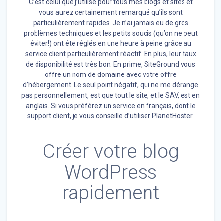
C’est celui que j’utilise pour tous mes blogs et sites et
vous aurez certainement remarqué qu’ils sont
particulièrement rapides. Je n’ai jamais eu de gros
problèmes techniques et les petits soucis (qu’on ne peut
éviter!) ont été réglés en une heure à peine grâce au
service client particulièrement réactif. En plus, leur taux
de disponibilité est très bon. En prime, SiteGround vous
offre un nom de domaine avec votre offre
d’hébergement. Le seul point négatif, qui ne me dérange
pas personnellement, est que tout le site, et le SAV, est en
anglais. Si vous préférez un service en français, dont le
support client, je vous conseille d’utiliser PlanetHoster.
Créer votre blog
WordPress
rapidement