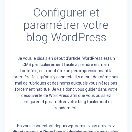
Configurer et
paramétrer votre
blog WordPress
Je vous le disais en début d’article, WordPress est un
CMS particulièrement facile à prendre en main.
Toutefois, cela peut être un peu impressionnant la
première fois qu’on s’y connecte. Il y a tout de même pas
mal de rubriques et des noms auxquels vous n’êtes pas
forcément habitué. Je vais donc vous guider dans votre
découverte de WordPress afin que vous puissiez
configurer et paramétrer votre blog facilement et
rapidement.
En vous connectant depuis wp-admin, vous arriverez