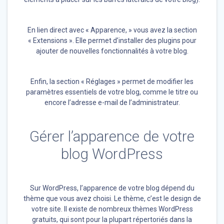
En lien direct avec « Apparence, » vous avez la section
« Extensions ». Elle permet d’installer des plugins pour
ajouter de nouvelles fonctionnalités à votre blog.
Enfin, la section « Réglages » permet de modifier les
paramètres essentiels de votre blog, comme le titre ou
encore l’adresse e-mail de l’administrateur.
Gérer l’apparence de votre
blog WordPress
Sur WordPress, l’apparence de votre blog dépend du
thème que vous avez choisi. Le thème, c’est le design de
votre site. Il existe de nombreux thèmes WordPress
gratuits, qui sont pour la plupart répertoriés dans la