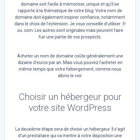
domaine soit facile à mémoriser, unique et qu’il se
rapporte à la thématique de votre blog. Votre nom de
domaine doit également inspirer confiance, notamment
dans le choix de l’extension. Je vous conseille d’utiliser .fr
ou .com. Les autres sont originales mais peuvent faire
fuir une partie de vos prospects.
Acheter un nom de domaine coûte généralement une
dizaine d’euros par an. Mais vous pouvez l’acheter en
même temps que votre hébergement, comme nous
allons le voir.
Choisir un hébergeur pour
votre site WordPress
La deuxième étape sera de choisir un hébergeur. Il s’agit
d’un prestataire qui va mettre à votre disposition une