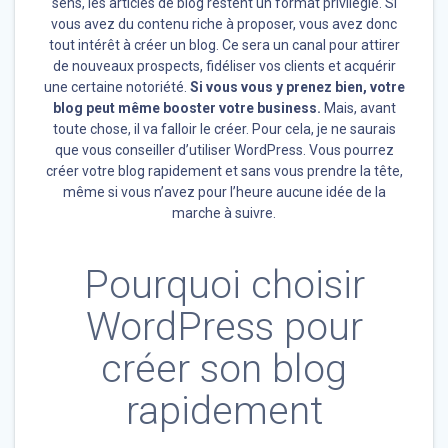
sens, les articles de blog restent un format privilégié. Si
vous avez du contenu riche à proposer, vous avez donc
tout intérêt à créer un blog. Ce sera un canal pour attirer
de nouveaux prospects, fidéliser vos clients et acquérir
une certaine notoriété.
Si vous vous y prenez bien, votre
blog peut même booster votre business.
Mais, avant
toute chose, il va falloir le créer. Pour cela, je ne saurais
que vous conseiller d’utiliser WordPress. Vous pourrez
créer votre blog rapidement et sans vous prendre la tête,
même si vous n’avez pour l’heure aucune idée de la
marche à suivre.
Pourquoi choisir
WordPress pour
créer son blog
rapidement