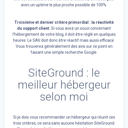
avec un uptime le plus proche possible de 100%.
Troisième et dernier critère primordial : la réactivité
du support client.
Si vous avez un souci concernant
l’hébergement de votre blog, il doit être réglé en quelques
heures. Le SAV doit donc être réactif mais aussi efficace.
Vous trouverez généralement des avis sur ce point en
faisant une simple recherche Google.
SiteGround : le
meilleur hébergeur
selon moi
Si je dois vous recommander un hébergeur qui réunit ces
trois critères, ce sera sans aucune hésitation SiteGround.