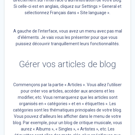
directement sur l’interface d’administration de votre blog.
Si celle-ci est en anglais, cliquez sur Settings > General et
sélectionnez Français dans « Site language ».
A gauche de l’interface, vous avez un menu avec pas mal
d’éléments. Je vais vous les présenter pour que vous
puissiez découvrir tranquillement leurs fonctionnalités.
Gérer vos articles de blog
Commençons par la partie « Articles ». Vous allez l’utiliser
pour créer vos articles, accéder aux anciens et les
modifier, etc. Vous remarquerez que les articles sont
organisés en « catégories » et en « étiquettes ». Les
catégories sont les thématiques principales de votre blog.
Vous pouvez d’ailleurs les afficher dans le menu de votre
blog. Par exemple, pour un blog de critique musicale, vous
aurez « Albums », « Singles », « Artistes », etc. Les