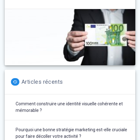
Articles récents
Comment construire une identité visuelle cohérente et
mémorable ?
Pourquoi une bonne stratégie marketing est-elle cruciale
pour faire décoller votre activité ?