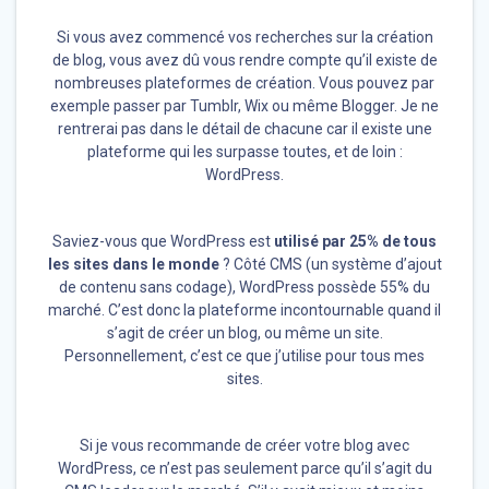
Si vous avez commencé vos recherches sur la création
de blog, vous avez dû vous rendre compte qu’il existe de
nombreuses plateformes de création. Vous pouvez par
exemple passer par Tumblr, Wix ou même Blogger. Je ne
rentrerai pas dans le détail de chacune car il existe une
plateforme qui les surpasse toutes, et de loin :
WordPress.
Saviez-vous que WordPress est
utilisé par 25% de tous
les sites dans le monde
? Côté CMS (un système d’ajout
de contenu sans codage), WordPress possède 55% du
marché. C’est donc la plateforme incontournable quand il
s’agit de créer un blog, ou même un site.
Personnellement, c’est ce que j’utilise pour tous mes
sites.
Si je vous recommande de créer votre blog avec
WordPress, ce n’est pas seulement parce qu’il s’agit du