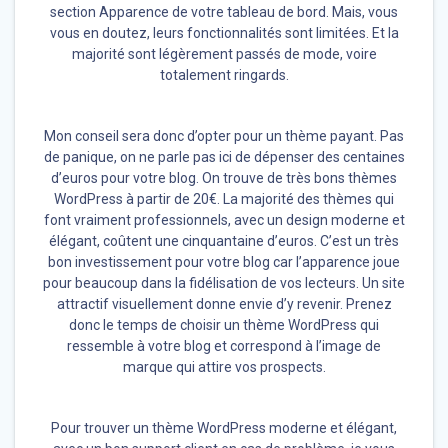
section Apparence de votre tableau de bord. Mais, vous
vous en doutez, leurs fonctionnalités sont limitées. Et la
majorité sont légèrement passés de mode, voire
totalement ringards.
Mon conseil sera donc d’opter pour un thème payant. Pas
de panique, on ne parle pas ici de dépenser des centaines
d’euros pour votre blog. On trouve de très bons thèmes
WordPress à partir de 20€. La majorité des thèmes qui
font vraiment professionnels, avec un design moderne et
élégant, coûtent une cinquantaine d’euros. C’est un très
bon investissement pour votre blog car l’apparence joue
pour beaucoup dans la fidélisation de vos lecteurs. Un site
attractif visuellement donne envie d’y revenir. Prenez
donc le temps de choisir un thème WordPress qui
ressemble à votre blog et correspond à l’image de
marque qui attire vos prospects.
Pour trouver un thème WordPress moderne et élégant,