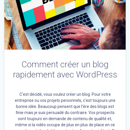
Comment créer un blog
rapidement avec WordPress
C’est décidé, vous voulez créer un blog. Pour votre
entreprise ou vos projets personnels, c’est toujours une
bonne idée. Beaucoup pensent que l’ère des blogs est
finie mais je suis persuadé du contraire. Vos prospects
sont toujours en demande de contenu de qualité et,
même si la vidéo occupe de plus en plus de place en ce