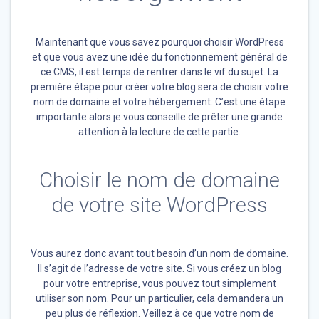
Maintenant que vous savez pourquoi choisir WordPress
et que vous avez une idée du fonctionnement général de
ce CMS, il est temps de rentrer dans le vif du sujet. La
première étape pour créer votre blog sera de choisir votre
nom de domaine et votre hébergement. C’est une étape
importante alors je vous conseille de prêter une grande
attention à la lecture de cette partie.
Choisir le nom de domaine
de votre site WordPress
Vous aurez donc avant tout besoin d’un nom de domaine.
Il s’agit de l’adresse de votre site. Si vous créez un blog
pour votre entreprise, vous pouvez tout simplement
utiliser son nom. Pour un particulier, cela demandera un
peu plus de réflexion. Veillez à ce que votre nom de