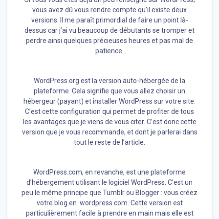
vous avez dû vous rendre compte qu’il existe deux
versions. Il me paraît primordial de faire un point là-
dessus car j’ai vu beaucoup de débutants se tromper et
perdre ainsi quelques précieuses heures et pas mal de
patience.
WordPress.org est la version auto-hébergée de la
plateforme. Cela signifie que vous allez choisir un
hébergeur (payant) et installer WordPress sur votre site.
C’est cette configuration qui permet de profiter de tous
les avantages que je viens de vous citer. C’est donc cette
version que je vous recommande, et dont je parlerai dans
tout le reste de l’article.
WordPress.com, en revanche, est une plateforme
d’hébergement utilisant le logiciel WordPress. C’est un
peu le même principe que Tumblr ou Blogger : vous créez
votre blog en .wordpress.com. Cette version est
particulièrement facile à prendre en main mais elle est