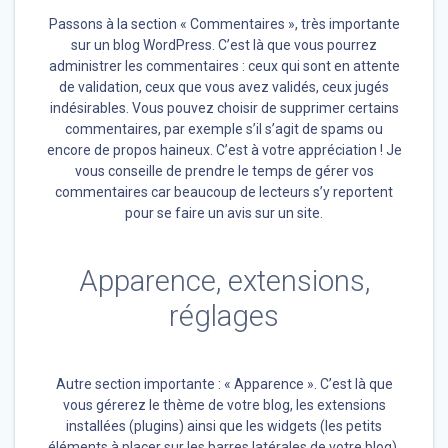
Passons à la section « Commentaires », très importante
sur un blog WordPress. C’est là que vous pourrez
administrer les commentaires : ceux qui sont en attente
de validation, ceux que vous avez validés, ceux jugés
indésirables. Vous pouvez choisir de supprimer certains
commentaires, par exemple s’il s’agit de spams ou
encore de propos haineux. C’est à votre appréciation ! Je
vous conseille de prendre le temps de gérer vos
commentaires car beaucoup de lecteurs s’y reportent
pour se faire un avis sur un site.
Apparence, extensions,
réglages
Autre section importante : « Apparence ». C’est là que
vous gérerez le thème de votre blog, les extensions
installées (plugins) ainsi que les widgets (les petits
éléments à placer sur les barres latérales de votre blog).