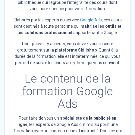
bibliothèque qui regroupe l’intégralité des cours dont
vous aurez besoin pour votre formation.
Élaborés par
les experts du service
Google Ads
, ces cours
sont destinés à toute personne qui
maîtrise les outils et
les solutions professionnels
appartenant à Google.
Pour pouvoir y accéder, vous devez vous inscrire
gratuitement sur
la plateforme Skillshop
. Quant à la
durée de la formation, elle est indéterminée, ce qui vous
permet de suivre les cours au rythme qui vous convient.
Le contenu de la
formation Google
Ads
Pour faire de vous un
spécialiste de la publicité en
ligne
, les experts de Google Ads ont mis au point une
formation avec un contenu riche et instructif. Dans ce qui