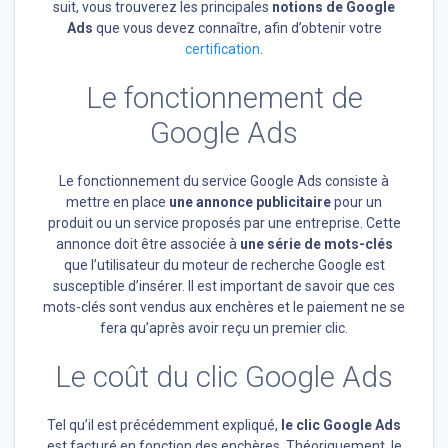
suit, vous trouverez les principales
notions de Google
Ads
que vous devez connaître, afin d’obtenir votre
certification
.
Le fonctionnement de
Google Ads
Le fonctionnement du service Google Ads consiste à
mettre en place
une annonce publicitaire
pour un
produit ou un service proposés par une entreprise. Cette
annonce doit être associée à
une série de mots-clés
que l’utilisateur du moteur de recherche Google est
susceptible d’insérer. Il est important de savoir que ces
mots-clés sont vendus aux enchères et le paiement ne se
fera qu’après avoir reçu un premier clic.
Le coût du clic Google Ads
Tel qu’il est précédemment expliqué,
le clic Google Ads
est facturé en fonction des enchères. Théoriquement, le