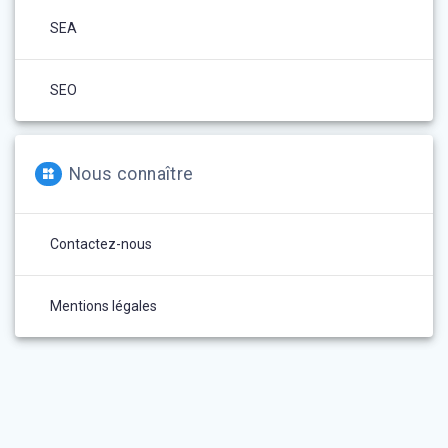
SEA
SEO
Nous connaître
Contactez-nous
Mentions légales