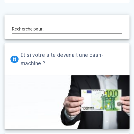
Recherche pour :
Et si votre site devenait une cash-
machine ?