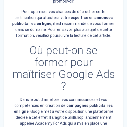
promouvoir.
Pour optimiser vos chances de décrocher cette
certification qui attestera votre
expertise en annonces
publicitaires en ligne
, il est recommandé de vous former
dans ce domaine. Pour en savoir plus au sujet de cette
formation, veuillez poursuivre la lecture de cet article.
Où peut-on se
former pour
maîtriser Google Ads
?
Dans le but d’améliorer vos connaissances et vos
compétences en création de
campagnes publicitaires
en ligne
, Google met à votre disposition une plateforme
dédiée à cet effet. Il s’agit de Skillshop, anciennement
appelée Academy For Ads
qui a mis en place une