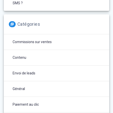
SMS ?
Catégories
Commissions sur ventes
Contenu
Envoi de leads
Général
Paiement au clic