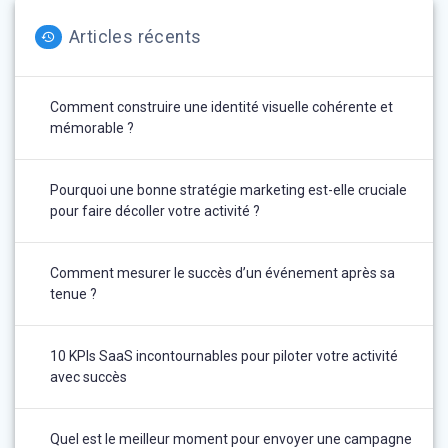
Articles récents
Comment construire une identité visuelle cohérente et
mémorable ?
Pourquoi une bonne stratégie marketing est-elle cruciale
pour faire décoller votre activité ?
Comment mesurer le succès d’un événement après sa
tenue ?
10 KPIs SaaS incontournables pour piloter votre activité
avec succès
Quel est le meilleur moment pour envoyer une campagne