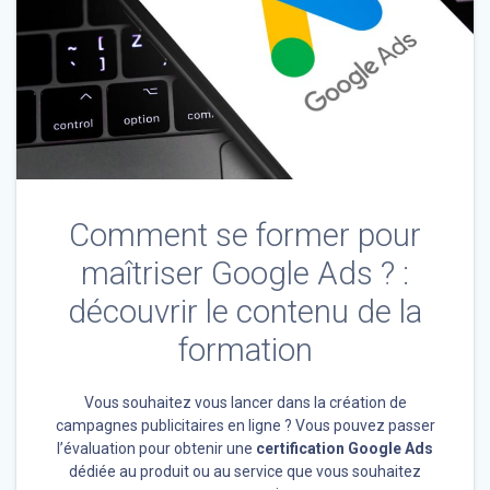
Comment se former pour
maîtriser Google Ads ? :
découvrir le contenu de la
formation
Vous souhaitez vous lancer dans la création de
campagnes publicitaires en ligne ? Vous pouvez passer
l’évaluation pour obtenir une
certification Google Ads
dédiée au produit ou au service que vous souhaitez