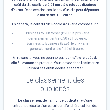
coût du clic oscille
de 0,01 euro à quelques dizaines
d’euros
. Dans certains cas, le prix d’un clic peut
dépasser
la barre des 100 euros.
En général, le coût du clic Google Ads varie comme suit :
Business to Customer (B2C) : le prix varie
généralement entre 0,50 et 1,50 euro,
Business to Business (B2B) : le prix varie
généralement entre 1,50 et 5 euros.
En revanche, vous ne pourrez pas
connaître le coût du
clic à l’avance
en pratique. Vous devez donc l’estimer en
utilisant des outils dédiés à cet effet.
Le classement des
publicités
Le classement de l’annonce publicitaire
d’une
entreprise résulte d’un calcul dont l’enchère est l’un des