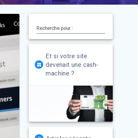
Recherche pour :
Et si votre site
devenait une cash-
machine ?