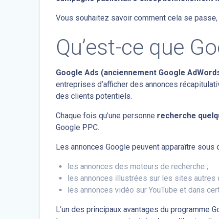
Vous souhaitez savoir comment cela se passe, e
Qu’est-ce que Go
Google Ads (anciennement Google AdWord
entreprises d’afficher des annonces récapitulat
des clients potentiels.
Chaque fois qu’une personne
recherche quelq
Google PPC.
Les annonces Google peuvent apparaître sous 
les annonces des moteurs de recherche ;
les annonces illustrées sur les sites autres
les annonces vidéo sur YouTube et dans cert
L’un des principaux avantages du programme G