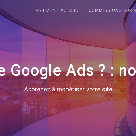
PAIEMENT AU CLIC
COMMISSIONS SUR 
de Google Ads ? : n
Apprenez à monétiser votre site