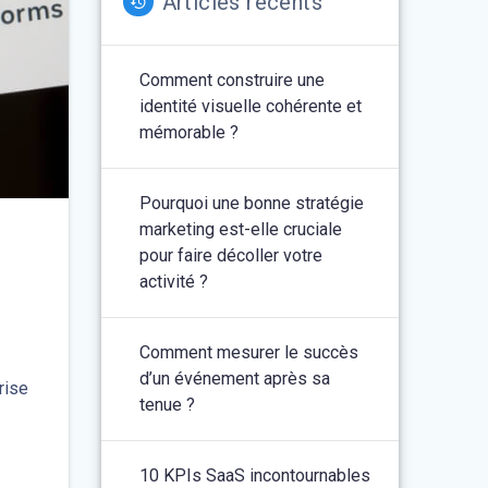
Articles récents
Comment construire une
identité visuelle cohérente et
mémorable ?
Pourquoi une bonne stratégie
marketing est-elle cruciale
pour faire décoller votre
activité ?
Comment mesurer le succès
d’un événement après sa
rise
tenue ?
10 KPIs SaaS incontournables