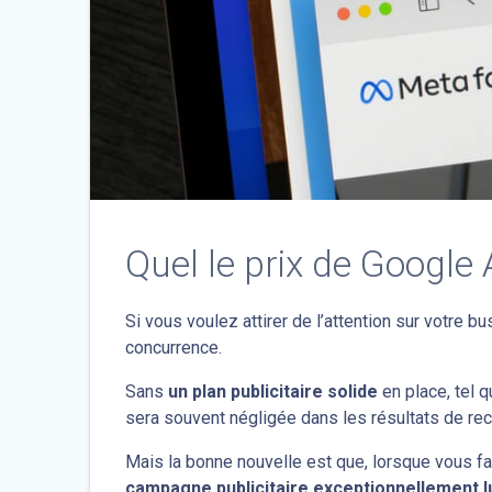
Quel le prix de Google 
Si vous voulez attirer de l’attention sur votre 
concurrence.
Sans
un plan publicitaire solide
en place, tel 
sera souvent négligée dans les résultats de rec
Mais la bonne nouvelle est que, lorsque vous 
campagne publicitaire exceptionnellement l