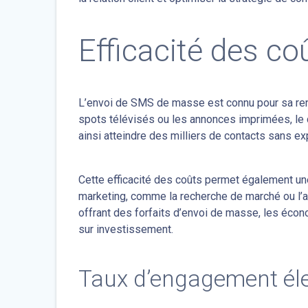
Efficacité des coû
L’envoi de SMS de masse est connu pour sa renta
spots télévisés ou les annonces imprimées, le 
ainsi atteindre des milliers de contacts sans ex
Cette efficacité des coûts permet également une
marketing, comme la recherche de marché ou l’a
offrant des forfaits d’envoi de masse, les éco
sur investissement.
Taux d’engagement él