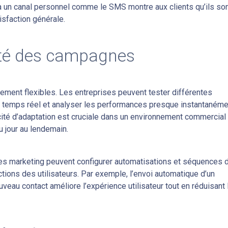
 via un canal personnel comme le SMS montre aux clients qu’ils so
isfaction générale.
ilité des campagnes
nt flexibles. Les entreprises peuvent tester différentes
 temps réel et analyser les performances presque instantanéme
acité d’adaptation est cruciale dans un environnement commercial
 jour au lendemain.
s marketing peuvent configurer automatisations et séquences 
ons des utilisateurs. Par exemple, l’envoi automatique d’un
eau contact améliore l’expérience utilisateur tout en réduisant 