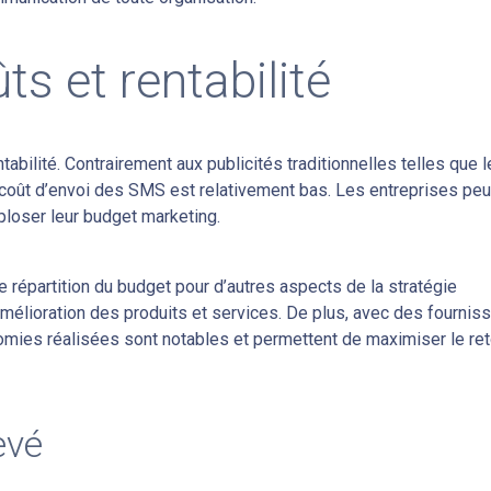
ts et rentabilité
bilité. Contrairement aux publicités traditionnelles telles que 
coût d’envoi des SMS est relativement bas. Les entreprises pe
ploser leur budget marketing.
 répartition du budget pour d’autres aspects de la stratégie
mélioration des produits et services. De plus, avec des fournis
nomies réalisées sont notables et permettent de maximiser le ret
evé