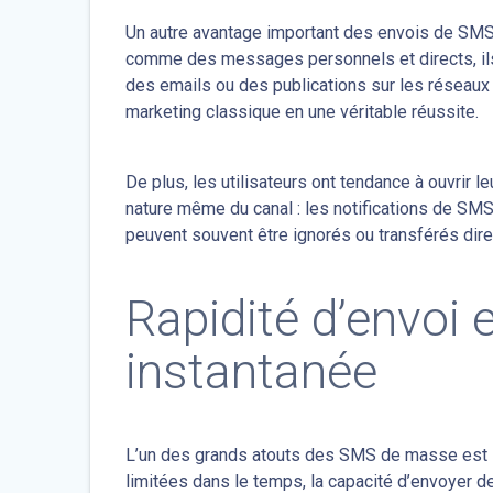
Un autre avantage important des envois de SM
comme des messages personnels et directs, ils 
des emails ou des publications sur les réseaux
marketing classique en une véritable réussite.
De plus, les utilisateurs ont tendance à ouvrir 
nature même du canal : les notifications de SMS
peuvent souvent être ignorés ou transférés di
Rapidité d’envoi
instantanée
L’un des grands atouts des SMS de masse est la
limitées dans le temps, la capacité d’envoyer 