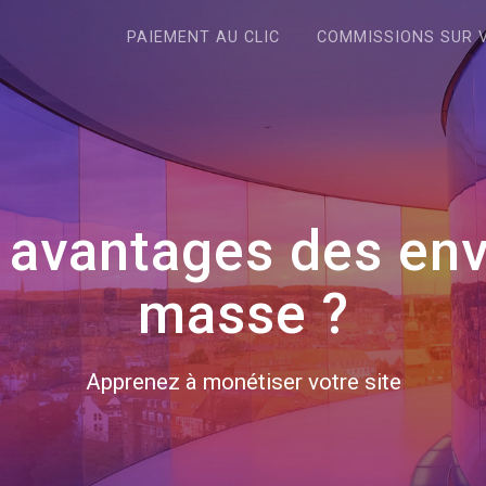
PAIEMENT AU CLIC
COMMISSIONS SUR 
s avantages des en
masse ?
Apprenez à monétiser votre site