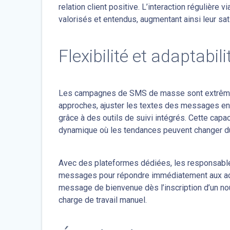
relation client positive. L’interaction régulière
valorisés et entendus, augmentant ainsi leur sat
Flexibilité et adaptab
Les campagnes de SMS de masse sont extrêmeme
approches, ajuster les textes des messages en
grâce à des outils de suivi intégrés. Cette cap
dynamique où les tendances peuvent changer du
Avec des plateformes dédiées, les responsable
messages pour répondre immédiatement aux acti
message de bienvenue dès l’inscription d’un nouv
charge de travail manuel.