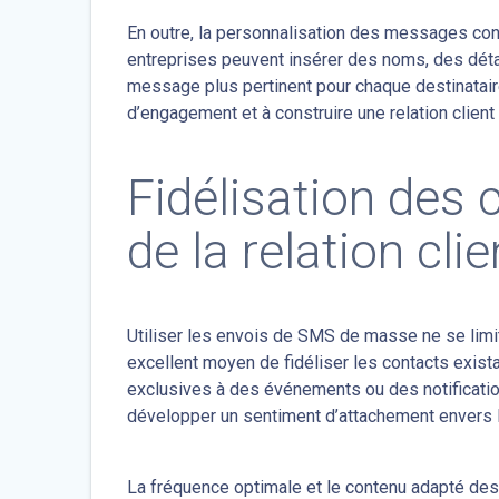
En outre, la personnalisation des messages cont
entreprises peuvent insérer des noms, des déta
message plus pertinent pour chaque destinatair
d’engagement et à construire une relation client 
Fidélisation des
de la relation clie
Utiliser les envois de SMS de masse ne se limit
excellent moyen de fidéliser les contacts exis
exclusives à des événements ou des notification
développer un sentiment d’attachement envers 
La fréquence optimale et le contenu adapté des