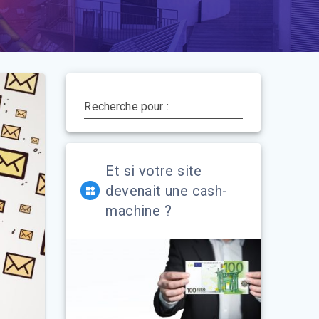
Recherche pour :
Et si votre site
devenait une cash-
machine ?