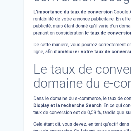
L’importance du taux de conversion
Google A
rentabilité de votre annonce publicitaire. En effe
publicité, mais étant donné qu’il varie d’un dom
prenant en considération
le taux de conversi
De cette manière, vous pourrez correctement or
ligne, afin
d’améliorer votre taux de convers
Le taux de conve
domaine du e-c
Dans le domaine du e-commerce, le taux de conv
Display et la recherche Search
. En ce qui co
taux de conversion est de 0,59 %, tandis que sur
Cela étant dit, vous devez, en tant qu’actif dan