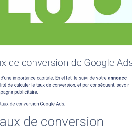
aux de conversion de Google Ads
’une importance capitale. En effet, le suivi de votre
annonce
ité de calculer le taux de conversion, et par conséquent, savoir
pagne publicitaire.
u taux de conversion Google Ads.
taux de conversion