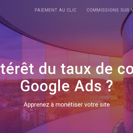
PAIEMENT AU CLIC
COMMISSIONS SUR 
intérêt du taux de c
Google Ads ?
Apprenez à monétiser votre site