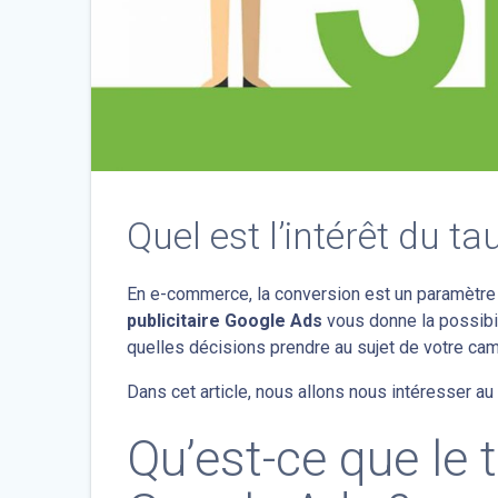
Quel est l’intérêt du t
En e-commerce, la conversion est un paramètre d
publicitaire Google Ads
vous donne la possibil
quelles décisions prendre au sujet de votre cam
Dans cet article, nous allons nous intéresser a
Qu’est-ce que le 