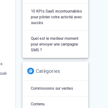
10 KPIs SaaS incontournables
pour piloter votre activité avec
succès
Quel est le meilleur moment
pour envoyer une campagne
SMS ?
e
s.
Catégories
culé
Commissions sur ventes
Contenu