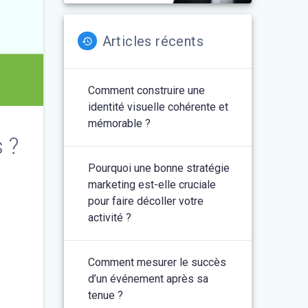
Articles récents
Comment construire une
identité visuelle cohérente et
mémorable ?
 ?
Pourquoi une bonne stratégie
marketing est-elle cruciale
pour faire décoller votre
activité ?
Comment mesurer le succès
d’un événement après sa
tenue ?