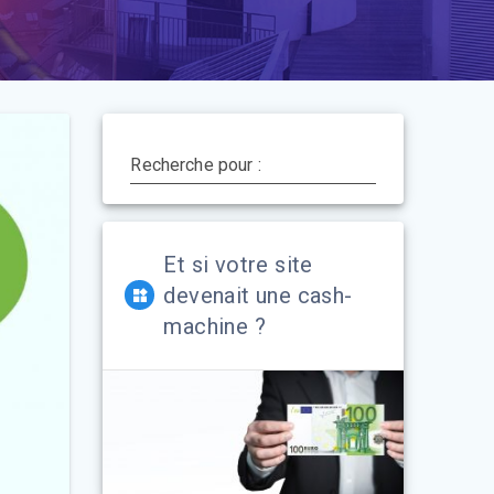
Recherche pour :
Et si votre site
devenait une cash-
machine ?